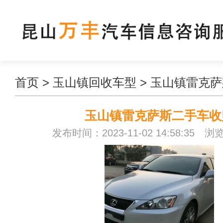
首页
>
玉山镇回收车型
>
玉山镇雷克萨
玉山镇雷克萨斯二手车收
发布时间：2023-11-02 14:58:35 浏