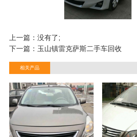
上一篇：没有了;
下一篇：
玉山镇雷克萨斯二手车回收
相关产品