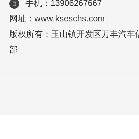
手机：13906267667
网址：www.kseschs.com
版权所有：玉山镇开发区万丰汽车
部