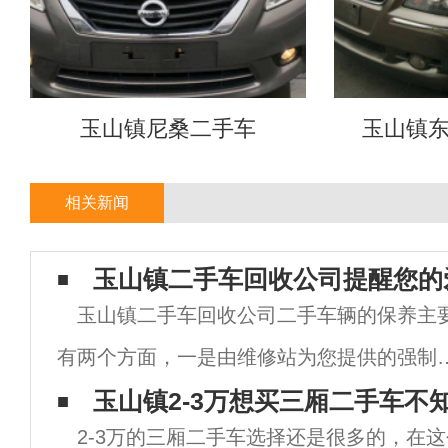
玉山镇尼桑二手车
玉山镇
相关新闻
玉山镇二手车回收公司提醒您的
玉山镇二手车回收公司二手车辆的保养主
有两个方面，一是由维修站为您提供的强制
养。另一方面就是二手车主自己作的一些日
玉山镇2-3万想买三厢二手车不
2-3万的三厢二手车选择还是很多的，在
保养。二手车辆的正常保养关系到二手车辆