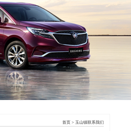
首页
> 玉山镇联系我们