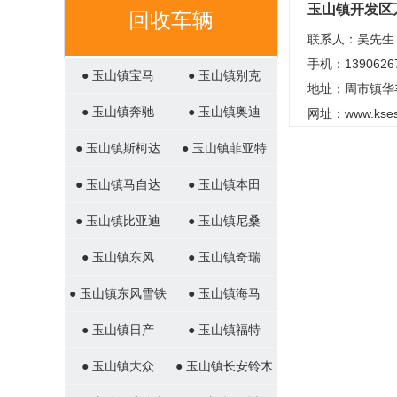
玉山镇开发区
回收车辆
联系人：吴先生
手机：1390626
● 玉山镇宝马
● 玉山镇别克
地址：周市镇华
● 玉山镇奔驰
● 玉山镇奥迪
网址：
www.kse
● 玉山镇斯柯达
● 玉山镇菲亚特
● 玉山镇马自达
● 玉山镇本田
● 玉山镇比亚迪
● 玉山镇尼桑
● 玉山镇东风
● 玉山镇奇瑞
● 玉山镇东风雪铁
● 玉山镇海马
龙
● 玉山镇日产
● 玉山镇福特
● 玉山镇大众
● 玉山镇长安铃木