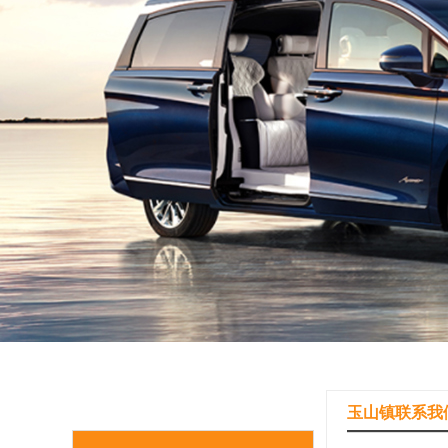
玉山镇联系我