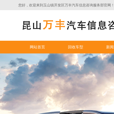
您好，欢迎来到玉山镇开发区万丰汽车信息咨询服务部官网
网站首页
回收车型
新闻