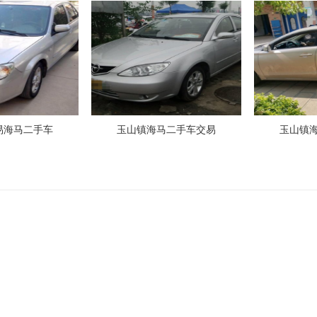
易海马二手车
玉山镇海马二手车交易
玉山镇