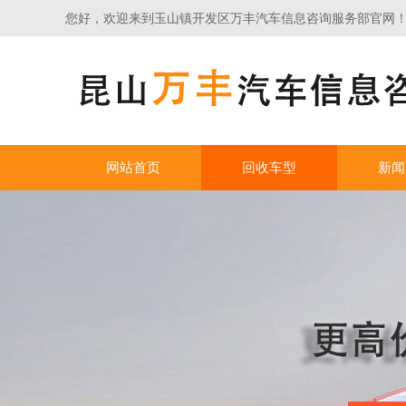
您好，欢迎来到玉山镇开发区万丰汽车信息咨询服务部官网
网站首页
回收车型
新闻