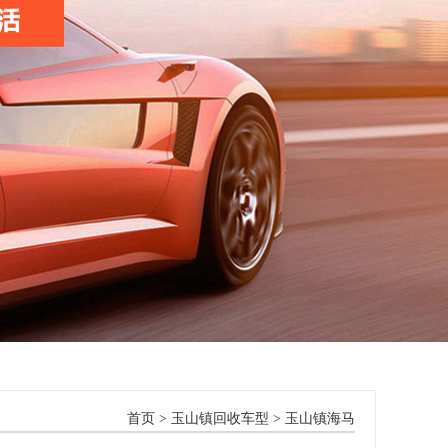
首页
>
玉山镇回收车型
>
玉山镇海马