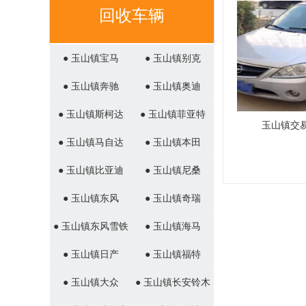
回收车辆
● 玉山镇宝马
● 玉山镇别克
● 玉山镇奔驰
● 玉山镇奥迪
● 玉山镇斯柯达
● 玉山镇菲亚特
玉山镇交
● 玉山镇马自达
● 玉山镇本田
● 玉山镇比亚迪
● 玉山镇尼桑
● 玉山镇东风
● 玉山镇奇瑞
● 玉山镇东风雪铁
● 玉山镇海马
龙
● 玉山镇日产
● 玉山镇福特
● 玉山镇大众
● 玉山镇长安铃木