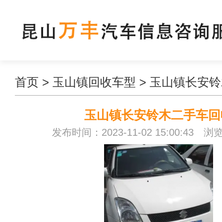
首页
>
玉山镇回收车型
>
玉山镇长安铃
玉山镇长安铃木二手车回
发布时间：2023-11-02 15:00:43 浏