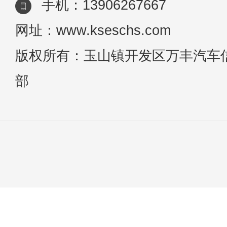
手机：13906267667
网址：www.kseschs.com
版权所有：玉山镇开发区万丰汽车
部