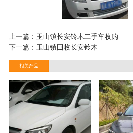
上一篇：
玉山镇长安铃木二手车收购
下一篇：
玉山镇回收长安铃木
相关产品