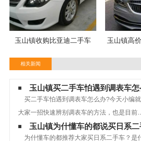
玉山镇收购比亚迪二手车
玉山镇高
相关新闻
玉山镇买二手车怕遇到调表车怎
买二手车怕遇到调表车怎么办?今天小编
大家一招快速辨别调表车的方法，也是目前
二手车市场上最靠谱的方法，同时也是很多
玉山镇为什懂车的都说买日系二
为什懂车的都推荐大家买日系二手车？是
二手车的朋友都在用的方法，你知道是什么