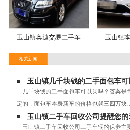
玉山镇奥迪交易二手车
玉山镇
相关新闻
玉山镇几千块钱的二手面包车可
几千块钱的二手面包车可以买吗？答案是
定的，面包车本身新车的价格也就三四万块
所以二手车自然也就不会太贵，几千块钱肯
玉山镇二手车回收公司提醒您的
玉山镇二手车回收公司二手车辆的保养主
是可以买的，但也不是所有的面包车都值得