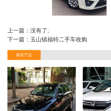
上一篇：没有了;
下一篇：
玉山镇福特二手车收购
相关产品