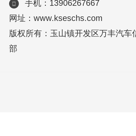
手机：13906267667
网址：www.kseschs.com
版权所有：玉山镇开发区万丰汽车
部