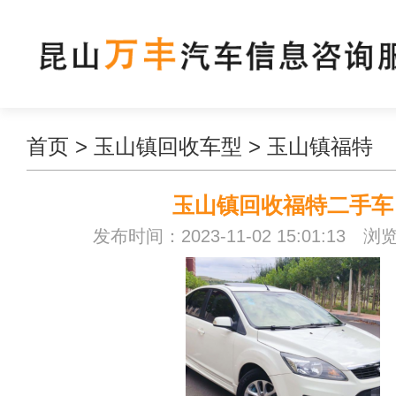
首页
>
玉山镇回收车型
>
玉山镇福特
玉山镇回收福特二手车
发布时间：2023-11-02 15:01:13 浏